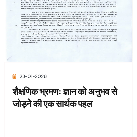
23-01-2026
शैक्षणिक भ्रमण: ज्ञान को अनुभव से
जोड़ने की एक सार्थक पहल