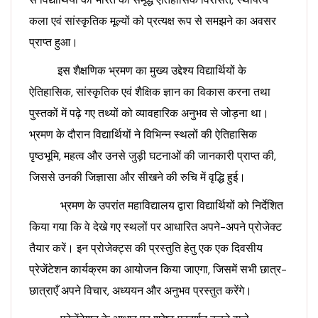
कला एवं सांस्कृतिक मूल्यों को प्रत्यक्ष रूप से समझने का अवसर
प्राप्त हुआ।
इस शैक्षणिक भ्रमण का मुख्य उद्देश्य विद्यार्थियों के
ऐतिहासिक, सांस्कृतिक एवं शैक्षिक ज्ञान का विकास करना तथा
पुस्तकों में पढ़े गए तथ्यों को व्यावहारिक अनुभव से जोड़ना था।
भ्रमण के दौरान विद्यार्थियों ने विभिन्न स्थलों की ऐतिहासिक
पृष्ठभूमि, महत्व और उनसे जुड़ी घटनाओं की जानकारी प्राप्त की,
जिससे उनकी जिज्ञासा और सीखने की रुचि में वृद्धि हुई।
भ्रमण के उपरांत महाविद्यालय द्वारा विद्यार्थियों को निर्देशित
किया गया कि वे देखे गए स्थलों पर आधारित अपने-अपने प्रोजेक्ट
तैयार करें। इन प्रोजेक्ट्स की प्रस्तुति हेतु एक एक दिवसीय
प्रेजेंटेशन कार्यक्रम का आयोजन किया जाएगा, जिसमें सभी छात्र-
छात्राएँ अपने विचार, अध्ययन और अनुभव प्रस्तुत करेंगे।