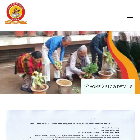
HOME
BLOG DETAILS