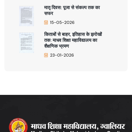
मातृ दिवस: पूजा से संकल्प तक का
सफर
15-05-2026
किताबों से बाहर, इतिहास के झरोखों
तक: माधव शिक्षा महाविद्यालय का
शैक्षणिक भ्रमण
23-01-2026