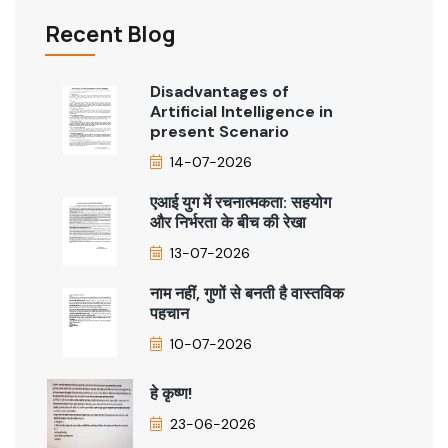
Recent Blog
Disadvantages of
Artificial Intelligence in
present Scenario
14-07-2026
एआई युग में रचनात्मकता: सहयोग
और निर्भरता के बीच की रेखा
13-07-2026
नाम नहीं, गुणों से बनती है वास्तविक
पहचान
10-07-2026
हे कृष्ण!
23-06-2026