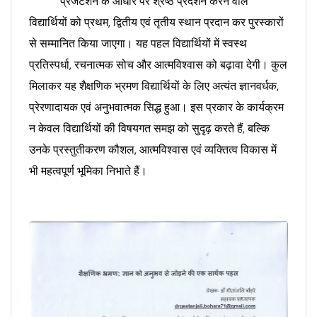
प्रेजेंटेशन के आधार पर श्रेष्ठ प्रदर्शन करने वाले
विद्यार्थियों को प्रथम, द्वितीय एवं तृतीय स्थान प्रदान कर पुरस्कारों
से सम्मानित किया जाएगा। यह पहल विद्यार्थियों में स्वस्थ
प्रतिस्पर्धा, रचनात्मक सोच और आत्मविश्वास को बढ़ावा देगी। कुल
मिलाकर यह शैक्षणिक भ्रमण विद्यार्थियों के लिए अत्यंत ज्ञानवर्धक,
प्रेरणादायक एवं अनुभवात्मक सिद्ध हुआ। इस प्रकार के कार्यक्रम
न केवल विद्यार्थियों की विषयगत समझ को सुदृढ़ करते हैं, बल्कि
उनके प्रस्तुतीकरण कौशल, आत्मविश्वास एवं व्यक्तित्व विकास में
भी महत्वपूर्ण भूमिका निभाते हैं।