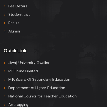
Fee Details
Student List
Result
Alumni
Quick Link
Jiwaji University Gwalior
MPOnline Limited
M.P. Board Of Secondary Education
Department of Higher Education
National Council for Teacher Education
Antiragging