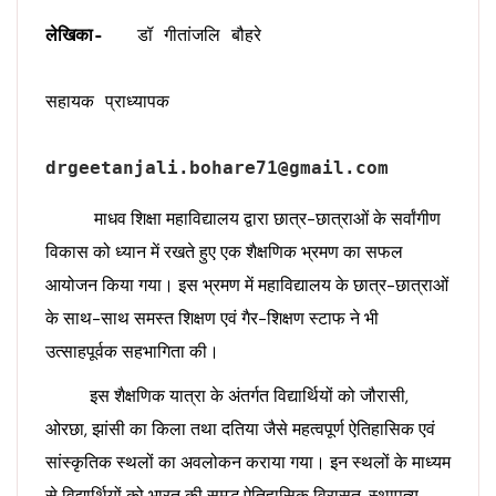
लेखिका-  
 डॉ गीतांजलि बौहरे 

सहायक प्राध्यापक

drgeetanjali.bohare71@gmail.com
माधव शिक्षा महाविद्यालय द्वारा छात्र-छात्राओं के सर्वांगीण
विकास को ध्यान में रखते हुए एक शैक्षणिक भ्रमण का सफल
आयोजन किया गया। इस भ्रमण में महाविद्यालय के छात्र-छात्राओं
के साथ-साथ समस्त शिक्षण एवं गैर-शिक्षण स्टाफ ने भी
उत्साहपूर्वक सहभागिता की।
इस शैक्षणिक यात्रा के अंतर्गत विद्यार्थियों को जौरासी,
ओरछा, झांसी का किला तथा दतिया जैसे महत्वपूर्ण ऐतिहासिक एवं
सांस्कृतिक स्थलों का अवलोकन कराया गया। इन स्थलों के माध्यम
से विद्यार्थियों को भारत की समृद्ध ऐतिहासिक विरासत, स्थापत्य